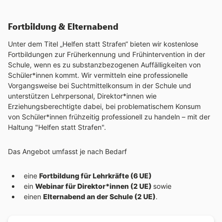
Fortbildung & Elternabend
Unter dem Titel „Helfen statt Strafen“ bieten wir kostenlose
Fortbildungen zur Früherkennung und Frühintervention in der
Schule, wenn es zu substanzbezogenen Auffälligkeiten von
Schüler*innen kommt. Wir vermitteln eine professionelle
Vorgangsweise bei Suchtmittelkonsum in der Schule und
unterstützen Lehrpersonal, Direktor*innen wie
Erziehungsberechtigte dabei, bei problematischem Konsum
von Schüler*innen frühzeitig professionell zu handeln – mit der
Haltung "Helfen statt Strafen".
Das Angebot umfasst je nach Bedarf
eine
Fortbildung für Lehrkräfte (6 UE)
ein
Webinar für Direktor*innen (2 UE)
sowie
einen
Elternabend an der Schule (2 UE)
.