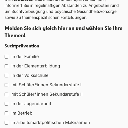
informiert Sie in regelmäßigen Abständen zu Angeboten rund
um Suchtvorbeugung und psychische Gesundheitsvorsorge
sowie zu themenspezifischen Fortbildungen.
Melden Sie sich gleich hier an und wählen Sie Ihre
Themen!
Suchtprävention
in der Familie
in der Elementarbildung
in der Volksschule
mit Schüler*innen Sekundarstufe I
mit Schüler*innen Sekundarstufe II
in der Jugendarbeit
im Betrieb
in arbeitsmarktpolitischen Maßnahmen