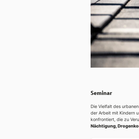
​
Seminar
Die Vielfalt des urbane
der Arbeit mit Kindern
konfrontiert, die zu Ve
Nächtigung, Drogenko