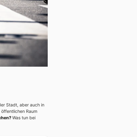
der Stadt, aber auch in
 öffentlichen Raum
schen?
Was tun bei