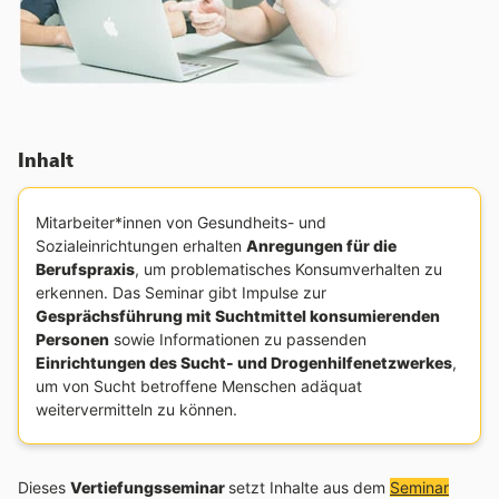
Inhalt
Mitarbeiter*innen von Gesundheits- und
Sozialeinrichtungen erhalten
Anregungen für die
Berufspraxis
, um problematisches Konsumverhalten zu
erkennen. Das Seminar gibt Impulse zur
Gesprächsführung mit Suchtmittel konsumierenden
Personen
sowie Informationen zu passenden
Einrichtungen des Sucht- und Drogenhilfenetzwerkes
,
um von Sucht betroffene Menschen adäquat
weitervermitteln zu können.
Dieses
Vertiefungsseminar
setzt Inhalte aus dem
Seminar