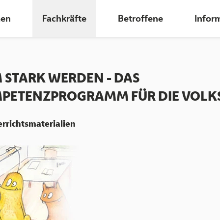
en
Fachkräfte
Betroffene
Infor
 STARK WERDEN - DAS
PETENZPROGRAMM FÜR DIE VOLK
rrichtsmaterialien