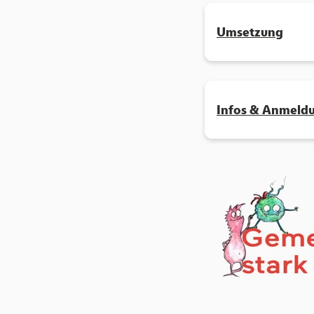
Umsetzung
Infos & Anmeld