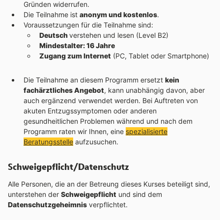
Gründen widerrufen.
Die Teilnahme ist
anonym und kostenlos
.
Voraussetzungen für die Teilnahme sind:
Deutsch
verstehen und lesen (Level B2)
Mindestalter: 16 Jahre
Zugang zum Internet
(PC, Tablet oder Smartphone)
Die Teilnahme an diesem Programm ersetzt
kein
fachärztliches Angebot
, kann unabhängig davon, aber
auch ergänzend verwendet werden. Bei Auftreten von
akuten Entzugssymptomen oder anderen
gesundheitlichen Problemen während und nach dem
Programm raten wir Ihnen, eine
spezialisierte
Beratungsstelle
aufzusuchen.
Schweigepflicht/Datenschutz
Alle Personen, die an der Betreung dieses Kurses beteiligt sind,
unterstehen der
Schweigepflicht
und sind dem
Datenschutzgeheimnis
verpflichtet.