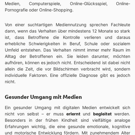
Medien, Computerspiele, Online-Glücksspiel, Online-
Pornografie oder Online-Shopping.
Von einer suchtartigen Mediennutzung sprechen Fachleute
dann, wenn das Verhalten über mindestens 12 Monate so stark
ist, dass Betroffene die Kontrolle verlieren und daraus
erhebliche Schwierigkeiten in Beruf, Schule oder sozialem
Umfeld entstehen. Das Verhalten nimmt immer mehr Raum im
Alltag der Betroffenen ein. Sie leiden darunter, möchten
aufhören, können es jedoch nicht. Entscheidend ist dabei nicht
allein die Zeit, die vor Bildschirmen verbracht wird, sondern
individuelle Faktoren. Eine offizielle Diagnose gibt es jedoch
nicht.
Gesunder Umgang mit Medien
Ein gesunder Umgang mit digitalen Medien entwickelt sich
nicht von selbst – er muss
erlernt
und
begleitet
werden.
Besonders in der frühen Kindheit sind vielfältige analoge
Erfahrungen wichtig, die eine gesunde emotionale, kognitive
und motorische Entwicklung fördern. Mit zunehmendem Alter