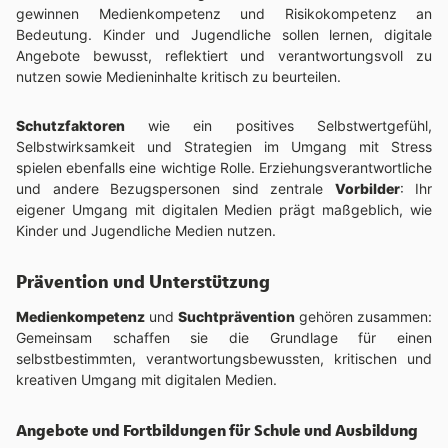
gewinnen Medienkompetenz und Risikokompetenz an
Bedeutung. Kinder und Jugendliche sollen lernen, digitale
Angebote bewusst, reflektiert und verantwortungsvoll zu
nutzen sowie Medieninhalte kritisch zu beurteilen.
Schutzfaktoren
wie ein positives Selbstwertgefühl,
Selbstwirksamkeit und Strategien im Umgang mit Stress
spielen ebenfalls eine wichtige Rolle. Erziehungsverantwortliche
und andere Bezugspersonen sind zentrale
Vorbilder
: Ihr
eigener Umgang mit digitalen Medien prägt maßgeblich, wie
Kinder und Jugendliche Medien nutzen.
Prävention und Unterstützung
Medienkompetenz
und
Suchtprävention
gehören zusammen:
Gemeinsam schaffen sie die Grundlage für einen
selbstbestimmten, verantwortungsbewussten, kritischen und
kreativen Umgang mit digitalen Medien.
Angebote und Fortbildungen für Schule und Ausbildung