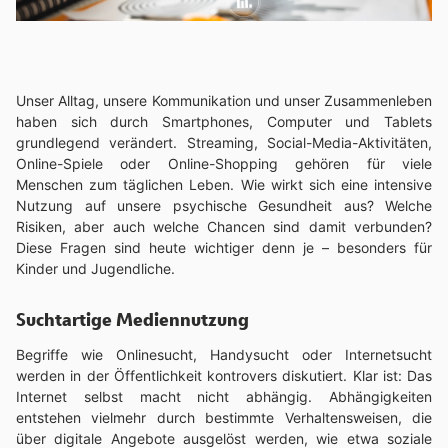
Unser Alltag, unsere Kommunikation und unser Zusammenleben
haben sich durch Smartphones, Computer und Tablets
grundlegend verändert. Streaming, Social-Media-Aktivitäten,
Online-Spiele oder Online-Shopping gehören für viele
Menschen zum täglichen Leben. Wie wirkt sich eine intensive
Nutzung auf unsere psychische Gesundheit aus? Welche
Risiken, aber auch welche Chancen sind damit verbunden?
Diese Fragen sind heute wichtiger denn je – besonders für
Kinder und Jugendliche.
Suchtartige Mediennutzung
Begriffe wie Onlinesucht, Handysucht oder Internetsucht
werden in der Öffentlichkeit kontrovers diskutiert. Klar ist: Das
Internet selbst macht nicht abhängig. Abhängigkeiten
entstehen vielmehr durch bestimmte Verhaltensweisen, die
über digitale Angebote ausgelöst werden, wie etwa soziale